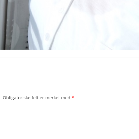
.
Obligatoriske felt er merket med
*