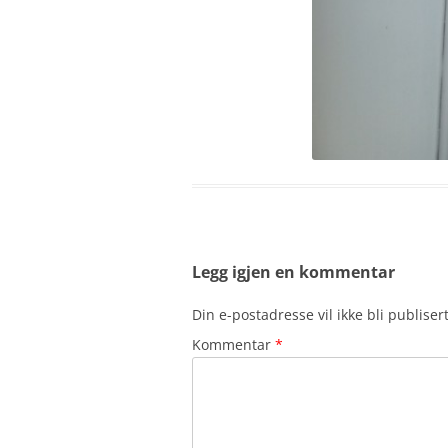
Legg igjen en kommentar
Din e-postadresse vil ikke bli publisert
Kommentar
*