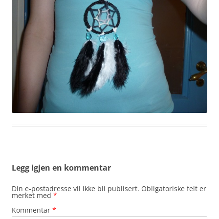
Legg igjen en kommentar
Din e-postadresse vil ikke bli publisert.
Obligatoriske felt er
merket med
*
Kommentar
*