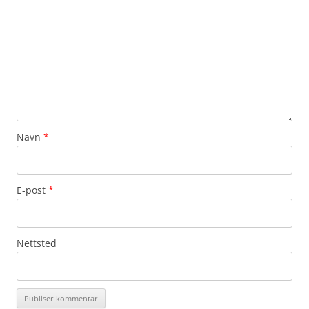
Navn
*
E-post
*
Nettsted