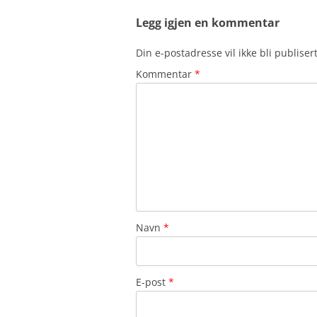
Legg igjen en kommentar
Din e-postadresse vil ikke bli publisert
Kommentar
*
Navn
*
E-post
*