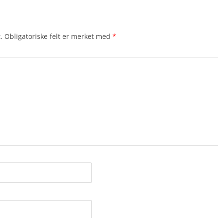
.
Obligatoriske felt er merket med
*