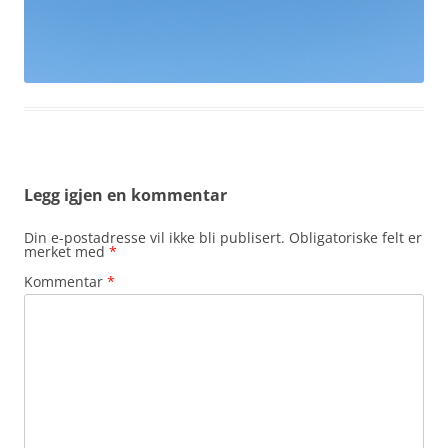
Legg igjen en kommentar
Din e-postadresse vil ikke bli publisert.
Obligatoriske felt er
merket med
*
Kommentar
*