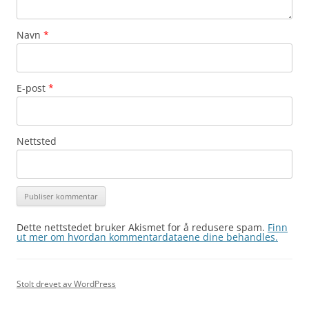
Navn
*
E-post
*
Nettsted
Dette nettstedet bruker Akismet for å redusere spam.
Finn
ut mer om hvordan kommentardataene dine behandles.
Stolt drevet av WordPress