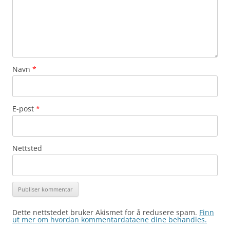
Navn
*
E-post
*
Nettsted
Dette nettstedet bruker Akismet for å redusere spam.
Finn
ut mer om hvordan kommentardataene dine behandles.