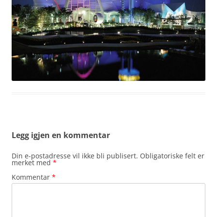
Legg igjen en kommentar
Din e-postadresse vil ikke bli publisert.
Obligatoriske felt er
merket med
*
Kommentar
*