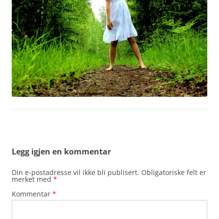
Legg igjen en kommentar
Din e-postadresse vil ikke bli publisert.
Obligatoriske felt er
merket med
*
Kommentar
*