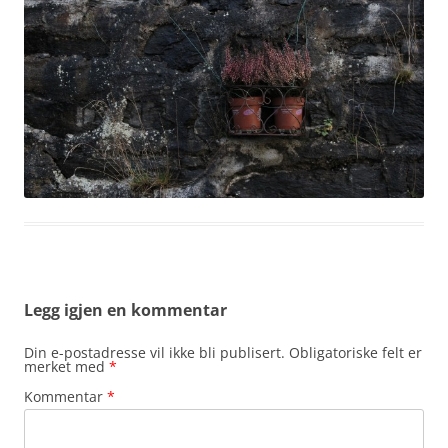
Legg igjen en kommentar
Din e-postadresse vil ikke bli publisert.
Obligatoriske felt er
merket med
*
Kommentar
*