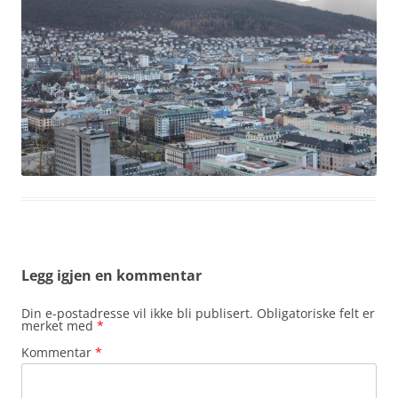
Legg igjen en kommentar
Din e-postadresse vil ikke bli publisert.
Obligatoriske felt er
merket med
*
Kommentar
*