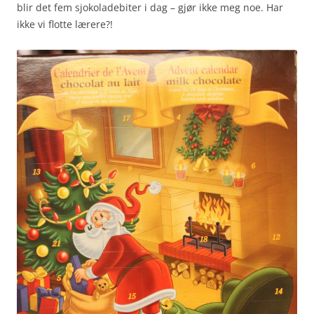
blir det fem sjokoladebiter i dag – gjør ikke meg noe. Har
ikke vi flotte lærere?!