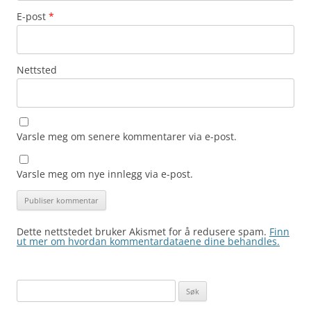
E-post
*
Nettsted
Varsle meg om senere kommentarer via e-post.
Varsle meg om nye innlegg via e-post.
Dette nettstedet bruker Akismet for å redusere spam.
Finn
ut mer om hvordan kommentardataene dine behandles.
Søk
etter: