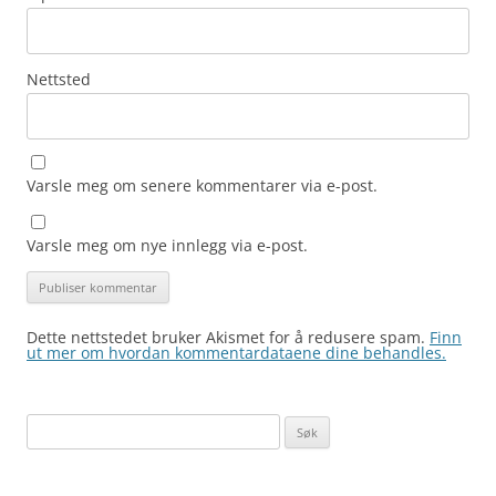
Nettsted
Varsle meg om senere kommentarer via e-post.
Varsle meg om nye innlegg via e-post.
Dette nettstedet bruker Akismet for å redusere spam.
Finn
ut mer om hvordan kommentardataene dine behandles.
Søk
etter: