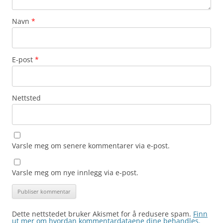
Navn
*
E-post
*
Nettsted
Varsle meg om senere kommentarer via e-post.
Varsle meg om nye innlegg via e-post.
Dette nettstedet bruker Akismet for å redusere spam.
Finn
ut mer om hvordan kommentardataene dine behandles.