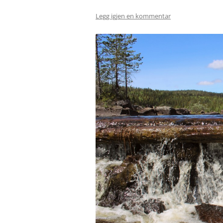
Legg igjen en kommentar