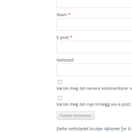
Navn
*
E-post
*
Nettsted
Varsle meg om senere kommentarer vi
Varsle meg om nye innlegg via e-post.
Dette nettstedet bruker Akismet for 