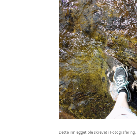
Dette innlegget ble skrevet i
Fotografering
,