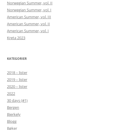
Norwegian Summer, vol. II
Norwegian Summer, vol. I
American Summer, vol. III
American Summer, vol. II
American Summer, vol. I
Kreta 2023
KATEGORIER
2018 – lister
2019 – lister
2020 – lister
2022
30 days (#1)
Bergen
Bjerkely
Blogg
Bøker