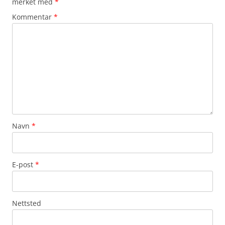
merket med
*
Kommentar
*
Navn
*
E-post
*
Nettsted