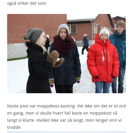
også virker det som.
Neste post var moppekost-kasting. Vet ikke om det er et ord
en gang, men vi skulle hvert fall kaste en moppekost så
langt vi klarte. Hvilket ikke var så langt, men lenger enn vi
trodde.