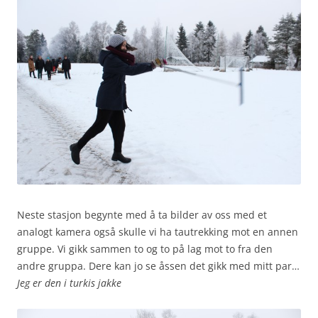
Neste stasjon begynte med å ta bilder av oss med et
analogt kamera også skulle vi ha tautrekking mot en annen
gruppe. Vi gikk sammen to og to på lag mot to fra den
andre gruppa. Dere kan jo se åssen det gikk med mitt par…
Jeg er den i turkis jakke