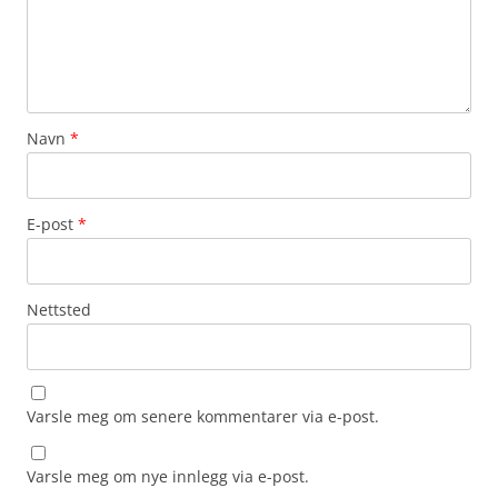
Navn
*
E-post
*
Nettsted
Varsle meg om senere kommentarer via e-post.
Varsle meg om nye innlegg via e-post.