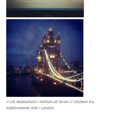
// Litt skolearbeid i mellom all ferien // Utsikten fra
hotellrommet mitt i London