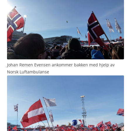
Johan Remen Evensen ankommer bakken med hjelp av
Norsk Luftambulanse