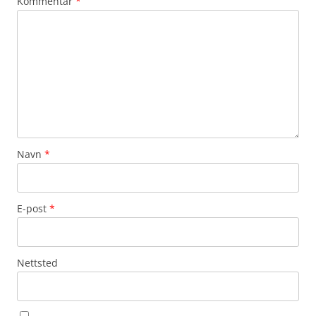
Kommentar
*
Navn
*
E-post
*
Nettsted